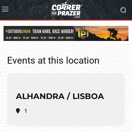
Events at this location
ALHANDRA / LISBOA
1