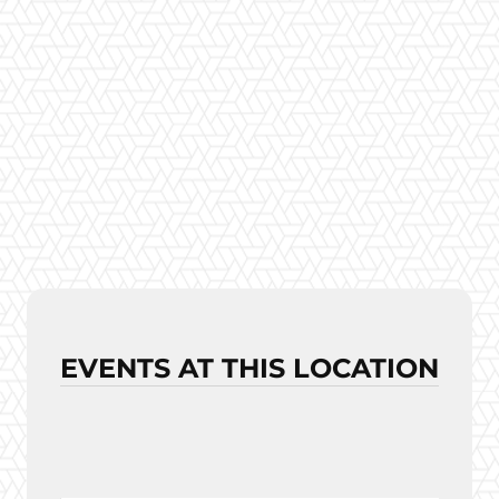
EVENTS AT THIS LOCATION