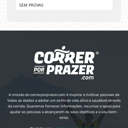
SEM PROVAS
A missão do correrporprazer.com é inspirar e motivar pessoas de
todas as idades a adotar um estilo de vida ativo e saudável através
da corrida. Queremos fornecer informações, recursos e apoio para
ajudar as pessoas a alcançarem os seus objetivos e o seu bem-
estar.